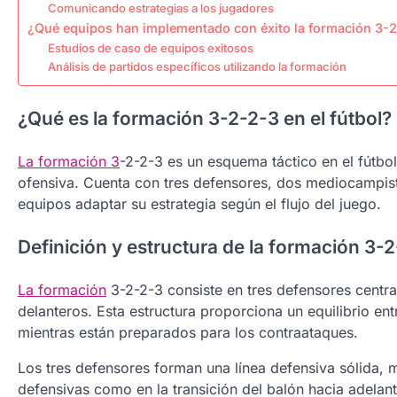
Comunicando estrategias a los jugadores
¿Qué equipos han implementado con éxito la formación 3-
Estudios de caso de equipos exitosos
Análisis de partidos específicos utilizando la formación
¿Qué es la formación 3-2-2-3 en el fútbol?
La formación 3
-2-2-3 es un esquema táctico en el fútbol
ofensiva. Cuenta con tres defensores, dos mediocampista
equipos adaptar su estrategia según el flujo del juego.
Definición y estructura de la formación 3-
La formación
3-2-2-3 consiste en tres defensores centr
delanteros. Esta estructura proporciona un equilibrio en
mientras están preparados para los contraataques.
Los tres defensores forman una línea defensiva sólida,
defensivas como en la transición del balón hacia adelan