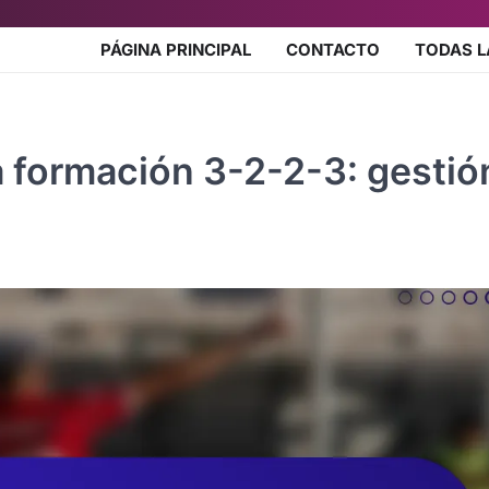
PÁGINA PRINCIPAL
CONTACTO
TODAS L
a formación 3-2-2-3: gestió