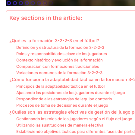
Key sections in the article:
¿Qué es la formación 3-2-2-3 en el fútbol?
Definición y estructura de la formación 3-2-2-3
Roles y responsabilidades clave de los jugadores
Contexto histórico y evolución de la formación
Comparación con formaciones tradicionales
Variaciones comunes de la formación 3-2-2-3
¿Cómo funciona la adaptabilidad táctica en la formación 3-
Principios de la adaptabilidad táctica en el fútbol
Ajustando las posiciones de los jugadores durante el juego
Respondiendo a las estrategias del equipo contrario
Procesos de toma de decisiones durante el juego
¿Cuáles son las estrategias efectivas de gestión del juego 
Gestionando los roles de los jugadores según el flujo del juego
Utilizando las sustituciones de manera efectiva
Estableciendo objetivos tácticos para diferentes fases del parti