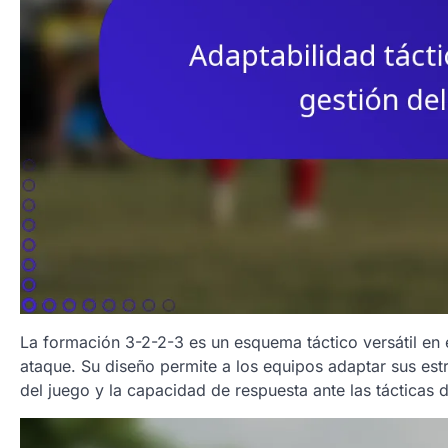
La formación 3-2-2-3 es un esquema táctico versátil en e
ataque. Su diseño permite a los equipos adaptar sus est
del juego y la capacidad de respuesta ante las tácticas 