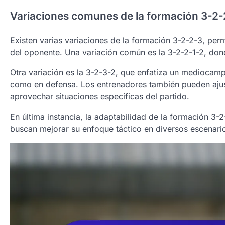
Variaciones comunes de la formación 3-2-
Existen varias variaciones de la formación 3-2-2-3, per
del oponente. Una variación común es la 3-2-2-1-2, don
Otra variación es la 3-2-3-2, que enfatiza un medioca
como en defensa. Los entrenadores también pueden ajust
aprovechar situaciones específicas del partido.
En última instancia, la adaptabilidad de la formación 3-
buscan mejorar su enfoque táctico en diversos escenario