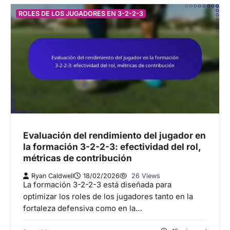
ROLES DE LOS JUGADORES EN 3-2-2-3
Evaluación del rendimiento del jugador en
la formación 3-2-2-3: efectividad del rol,
métricas de contribución
Ryan Caldwell
18/02/2026
26 Views
La formación 3-2-2-3 está diseñada para
optimizar los roles de los jugadores tanto en la
fortaleza defensiva como en la…