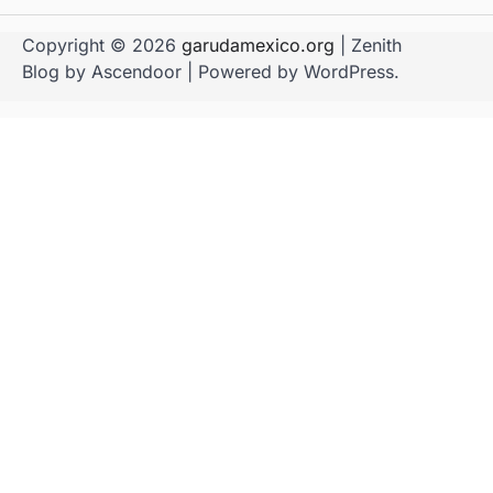
Copyright © 2026
garudamexico.org
| Zenith
Blog by
Ascendoor
| Powered by
WordPress
.