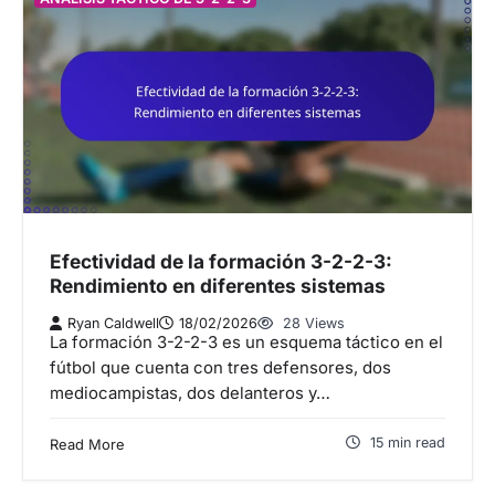
Efectividad de la formación 3-2-2-3:
Rendimiento en diferentes sistemas
Ryan Caldwell
18/02/2026
28 Views
La formación 3-2-2-3 es un esquema táctico en el
fútbol que cuenta con tres defensores, dos
mediocampistas, dos delanteros y…
15 min read
Read More