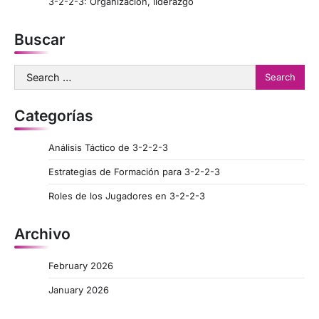
3-2-2-3: Organización, liderazgo
Buscar
Search
for:
Categorías
Análisis Táctico de 3-2-2-3
Estrategias de Formación para 3-2-2-3
Roles de los Jugadores en 3-2-2-3
Archivo
February 2026
January 2026