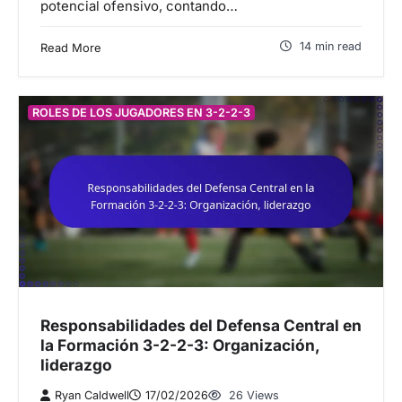
potencial ofensivo, contando…
14 min read
Read More
ROLES DE LOS JUGADORES EN 3-2-2-3
Responsabilidades del Defensa Central en
la Formación 3-2-2-3: Organización,
liderazgo
Ryan Caldwell
17/02/2026
26 Views