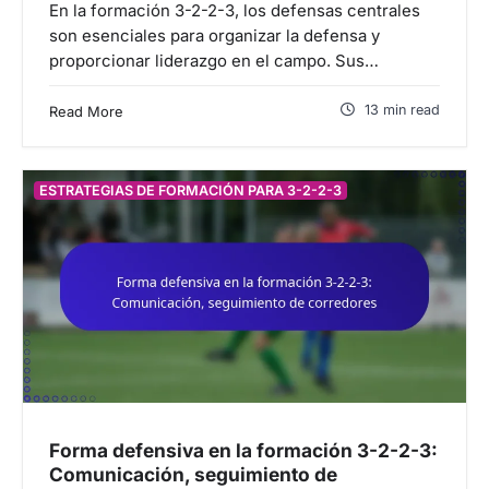
En la formación 3-2-2-3, los defensas centrales
son esenciales para organizar la defensa y
proporcionar liderazgo en el campo. Sus…
13 min read
Read More
ESTRATEGIAS DE FORMACIÓN PARA 3-2-2-3
Forma defensiva en la formación 3-2-2-3:
Comunicación, seguimiento de