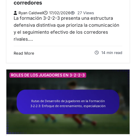
corredores
Ryan Caldwell
17/02/2026
27 Views
La formación 3-2-2-3 presenta una estructura
defensiva distintiva que prioriza la comunicación
y el seguimiento efectivo de los corredores
rivales.…
14 min read
Read More
ROLES DE LOS JUGADORES EN 3-2-2-3