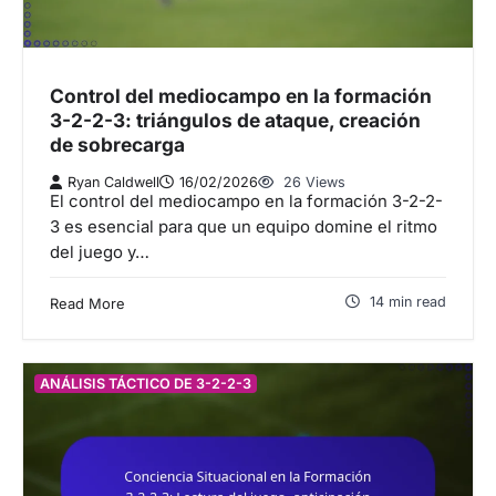
Control del mediocampo en la formación
3-2-2-3: triángulos de ataque, creación
de sobrecarga
Ryan Caldwell
16/02/2026
26 Views
El control del mediocampo en la formación 3-2-2-
3 es esencial para que un equipo domine el ritmo
del juego y…
14 min read
Read More
ANÁLISIS TÁCTICO DE 3-2-2-3