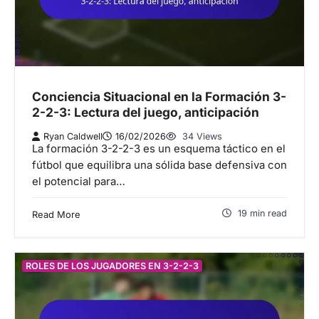
Conciencia Situacional en la Formación 3-
2-2-3: Lectura del juego, anticipación
Ryan Caldwell
16/02/2026
34 Views
La formación 3-2-2-3 es un esquema táctico en el
fútbol que equilibra una sólida base defensiva con
el potencial para…
19 min read
Read More
ROLES DE LOS JUGADORES EN 3-2-2-3