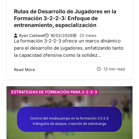
Rutas de Desarrollo de Jugadores en la
Formación 3-2-2-3: Enfoque de
entrenamiento, especialización
Ryan Caldwell
16/02/2026
25 Views
La formación 3-2-2-3 ofrece un marco dinámico
para el desarrollo de jugadores, enfatizando tanto
la capacidad ofensiva como la solidez…
13 min read
Read More
ESTRATEGIAS DE FORMACIÓN PARA 3-2-2-3