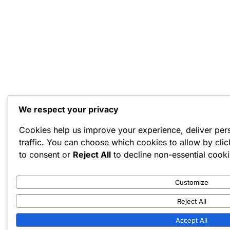
We respect your privacy
Cookies help us improve your experience, deliver per
traffic. You can choose which cookies to allow by cli
to consent or
Reject All
to decline non-essential cooki
Customize
Reject All
Accept All