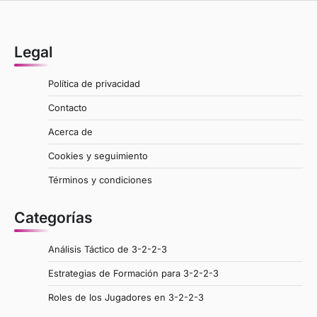
Legal
Política de privacidad
Contacto
Acerca de
Cookies y seguimiento
Términos y condiciones
Categorías
Análisis Táctico de 3-2-2-3
Estrategias de Formación para 3-2-2-3
Roles de los Jugadores en 3-2-2-3