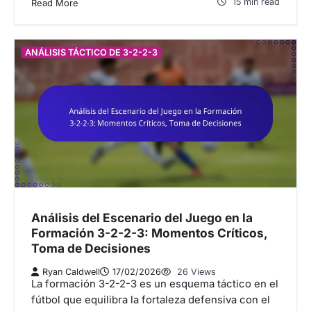
15 min read
Read More
ANÁLISIS TÁCTICO DE 3-2-2-3
Análisis del Escenario del Juego en la
Formación 3-2-2-3: Momentos Críticos,
Toma de Decisiones
Ryan Caldwell
17/02/2026
26 Views
La formación 3-2-2-3 es un esquema táctico en el
fútbol que equilibra la fortaleza defensiva con el