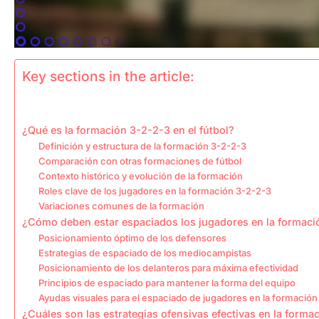
Key sections in the article:
¿Qué es la formación 3-2-2-3 en el fútbol?
Definición y estructura de la formación 3-2-2-3
Comparación con otras formaciones de fútbol
Contexto histórico y evolución de la formación
Roles clave de los jugadores en la formación 3-2-2-3
Variaciones comunes de la formación
¿Cómo deben estar espaciados los jugadores en la formac
Posicionamiento óptimo de los defensores
Estrategias de espaciado de los mediocampistas
Posicionamiento de los delanteros para máxima efectividad
Principios de espaciado para mantener la forma del equipo
Ayudas visuales para el espaciado de jugadores en la formación
¿Cuáles son las estrategias ofensivas efectivas en la form