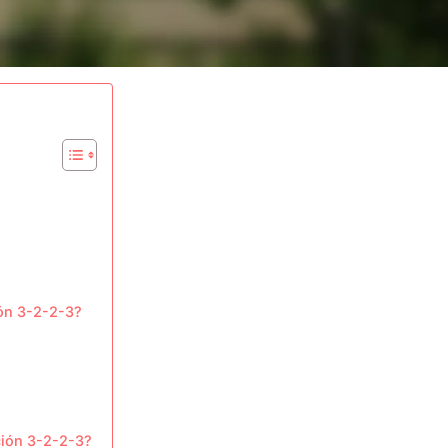
ión 3-2-2-3?
ación 3-2-2-3?