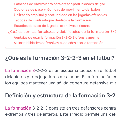
Patrones de movimiento para crear oportunidades de gol
Opciones de pase y técnicas de movimiento del balón
Utilizando amplitud y profundidad en las jugadas ofensivas
Tácticas de contraataque dentro de la formación
Estudios de caso de jugadas ofensivas exitosas
¿Cuáles son las fortalezas y debilidades de la formación 3
Ventajas de usar la formación 3-2-2-3 ofensivamente
Vulnerabilidades defensivas asociadas con la formación
¿Qué es la formación 3-2-2-3 en el fútbol?
La formación 3
-2-2-3 es un esquema táctico en el fútb
delanteros y tres jugadores de ataque. Esta formación e
los equipos mantener una sólida cobertura defensiva mie
Definición y estructura de la formación 3-
La formación
3-2-2-3 consiste en tres defensores centr
extremos y tres delanteros. Este arreglo permite una def