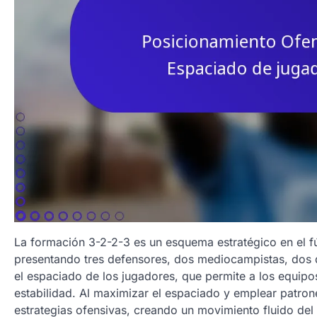
La formación 3-2-2-3 es un esquema estratégico en el fút
presentando tres defensores, dos mediocampistas, dos d
el espaciado de los jugadores, que permite a los equipo
estabilidad. Al maximizar el espaciado y emplear patro
estrategias ofensivas, creando un movimiento fluido de