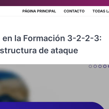
PÁGINA PRINCIPAL
CONTACTO
TODAS L
 en la Formación 3-2-2-3:
structura de ataque